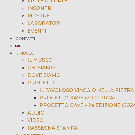
VISITE GUIDATE
INCONTRI
MOSTRE
LABORATORI
EVENTI
CONTATTI
IL MUSEO
IL MUSEO
CHI SIAMO
DOVE SIAMO
PROGETTI
IL FAVOLOSO VIAGGIO NELLA PIETRA 
PROGETTO KAVE (2022-2024)
PROGETTO CAVE – 2a EDIZIONE (2024
AUDIO
VIDEO
RASSEGNA STAMPA