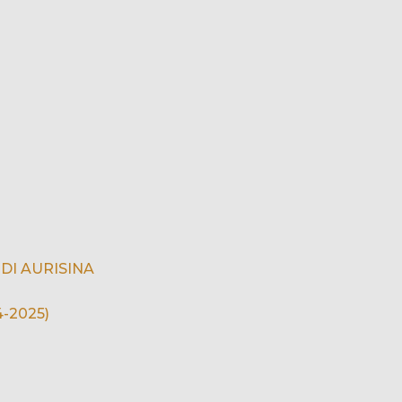
DI AURISINA
-2025)