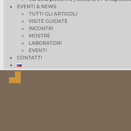
EVENTI & NEWS
TUTTI GLI ARTICOLI
VISITE GUIDATE
INCONTRI
MOSTRE
LABORATORI
EVENTI
CONTATTI